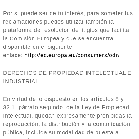
Por si puede ser de tu interés, para someter tus
reclamaciones puedes utilizar también la
plataforma de resolución de litigios que facilita
la Comisión Europea y que se encuentra
disponible en el siguiente
enlace:
http://ec.europa.eu/consumers/odr/
DERECHOS DE PROPIEDAD INTELECTUAL E
INDUSTRIAL
En virtud de lo dispuesto en los artículos 8 y
32.1, párrafo segundo, de la Ley de Propiedad
Intelectual, quedan expresamente prohibidas la
reproducción, la distribución y la comunicación
pública, incluida su modalidad de puesta a