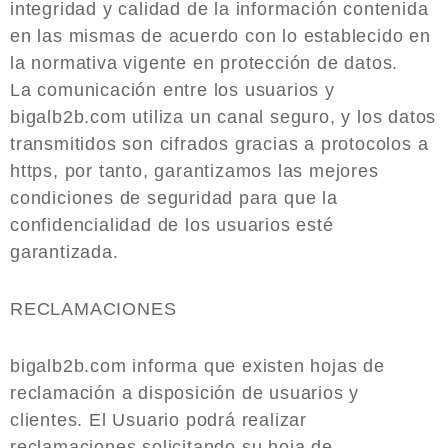
integridad y calidad de la información contenida
en las mismas de acuerdo con lo establecido en
la normativa vigente en protección de datos.
La comunicación entre los usuarios y
bigalb2b.com utiliza un canal seguro, y los datos
transmitidos son cifrados gracias a protocolos a
https, por tanto, garantizamos las mejores
condiciones de seguridad para que la
confidencialidad de los usuarios esté
garantizada.
RECLAMACIONES
bigalb2b.com informa que existen hojas de
reclamación a disposición de usuarios y
clientes. El Usuario podrá realizar
reclamaciones solicitando su hoja de