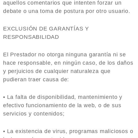
aquellos comentarios que intenten forzar un
debate o una toma de postura por otro usuario.
EXCLUSIÓN DE GARANTÍAS Y
RESPONSABILIDAD
El Prestador no otorga ninguna garantía ni se
hace responsable, en ningún caso, de los daños
y perjuicios de cualquier naturaleza que
pudieran traer causa de:
• La falta de disponibilidad, mantenimiento y
efectivo funcionamiento de la web, o de sus
servicios y contenidos;
• La existencia de virus, programas maliciosos o