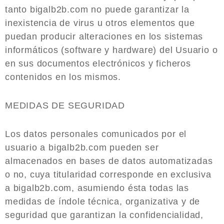
tanto bigalb2b.com no puede garantizar la
inexistencia de virus u otros elementos que
puedan producir alteraciones en los sistemas
informáticos (software y hardware) del Usuario o
en sus documentos electrónicos y ficheros
contenidos en los mismos.
MEDIDAS DE SEGURIDAD
Los datos personales comunicados por el
usuario a bigalb2b.com pueden ser
almacenados en bases de datos automatizadas
o no, cuya titularidad corresponde en exclusiva
a bigalb2b.com, asumiendo ésta todas las
medidas de índole técnica, organizativa y de
seguridad que garantizan la confidencialidad,