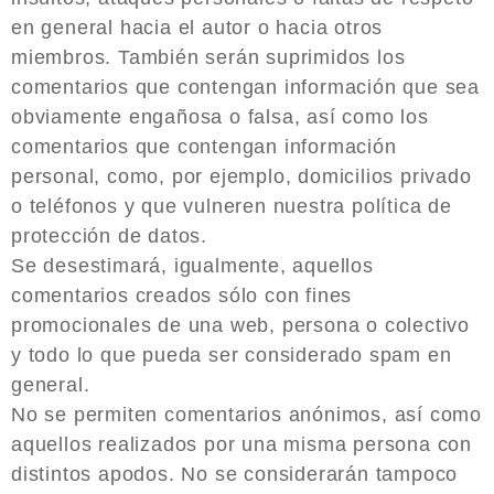
en general hacia el autor o hacia otros
miembros. También serán suprimidos los
comentarios que contengan información que sea
obviamente engañosa o falsa, así como los
comentarios que contengan información
personal, como, por ejemplo, domicilios privado
o teléfonos y que vulneren nuestra política de
protección de datos.
Se desestimará, igualmente, aquellos
comentarios creados sólo con fines
promocionales de una web, persona o colectivo
y todo lo que pueda ser considerado spam en
general.
No se permiten comentarios anónimos, así como
aquellos realizados por una misma persona con
distintos apodos. No se considerarán tampoco