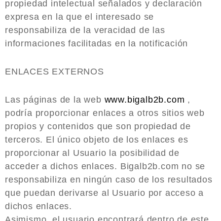
propiedad intelectual señalados y declaración
expresa en la que el interesado se
responsabiliza de la veracidad de las
informaciones facilitadas en la notificación
ENLACES EXTERNOS
Las páginas de la web
www.bigalb2b.com
,
podría proporcionar enlaces a otros sitios web
propios y contenidos que son propiedad de
terceros. El único objeto de los enlaces es
proporcionar al Usuario la posibilidad de
acceder a dichos enlaces. Bigalb2b.com no se
responsabiliza en ningún caso de los resultados
que puedan derivarse al Usuario por acceso a
dichos enlaces.
Asimismo, el usuario encontrará dentro de este