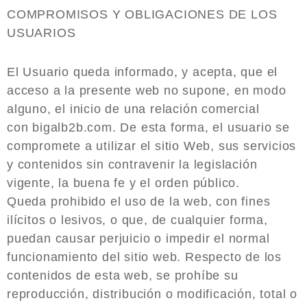
COMPROMISOS Y OBLIGACIONES DE LOS
USUARIOS
El Usuario queda informado, y acepta, que el
acceso a la presente web no supone, en modo
alguno, el inicio de una relación comercial
con bigalb2b.com. De esta forma, el usuario se
compromete a utilizar el sitio Web, sus servicios
y contenidos sin contravenir la legislación
vigente, la buena fe y el orden público.
Queda prohibido el uso de la web, con fines
ilícitos o lesivos, o que, de cualquier forma,
puedan causar perjuicio o impedir el normal
funcionamiento del sitio web. Respecto de los
contenidos de esta web, se prohíbe su
reproducción, distribución o modificación, total o