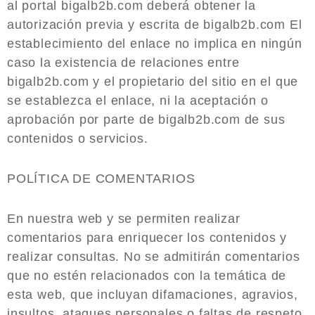
al portal bigalb2b.com deberá obtener la
autorización previa y escrita de bigalb2b.com El
establecimiento del enlace no implica en ningún
caso la existencia de relaciones entre
bigalb2b.com y el propietario del sitio en el que
se establezca el enlace, ni la aceptación o
aprobación por parte de bigalb2b.com de sus
contenidos o servicios.
POLÍTICA DE COMENTARIOS
En nuestra web y se permiten realizar
comentarios para enriquecer los contenidos y
realizar consultas. No se admitirán comentarios
que no estén relacionados con la temática de
esta web, que incluyan difamaciones, agravios,
insultos, ataques personales o faltas de respeto