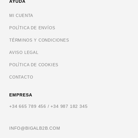
AYUDA
MI CUENTA
POLÍTICA DE ENVÍOS
TÉRMINOS Y CONDICIONES
AVISO LEGAL
POLÍTICA DE COOKIES
CONTACTO
EMPRESA
+34 665 789 456 / +34 987 182 345
INFO@BIGALB2B.COM