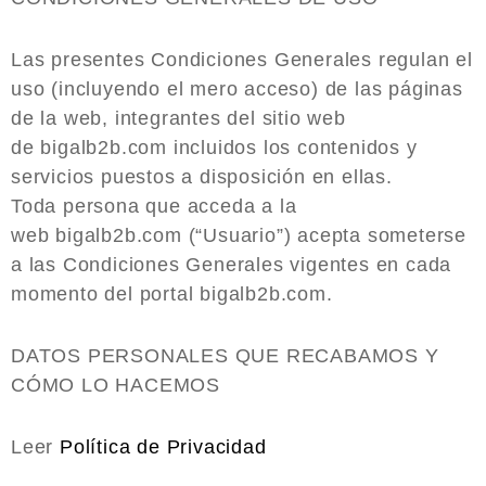
Las presentes Condiciones Generales regulan el
uso (incluyendo el mero acceso) de las páginas
de la web, integrantes del sitio web
de bigalb2b.com incluidos los contenidos y
servicios puestos a disposición en ellas.
Toda persona que acceda a la
web
bigalb2b.com (“Usuario”) acepta someterse
a las Condiciones Generales vigentes en cada
momento del portal bigalb2b.com.
DATOS PERSONALES QUE RECABAMOS Y
CÓMO LO HACEMOS
Leer
Política de Privacidad