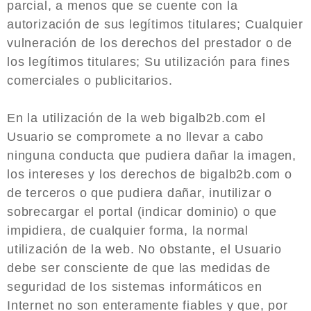
parcial, a menos que se cuente con la
autorización de sus legítimos titulares; Cualquier
vulneración de los derechos del prestador o de
los legítimos titulares; Su utilización para fines
comerciales o publicitarios.
En la utilización de la web bigalb2b.com el
Usuario se compromete a no llevar a cabo
ninguna conducta que pudiera dañar la imagen,
los intereses y los derechos de bigalb2b.com o
de terceros o que pudiera dañar, inutilizar o
sobrecargar el portal (indicar dominio) o que
impidiera, de cualquier forma, la normal
utilización de la web. No obstante, el Usuario
debe ser consciente de que las medidas de
seguridad de los sistemas informáticos en
Internet no son enteramente fiables y que, por