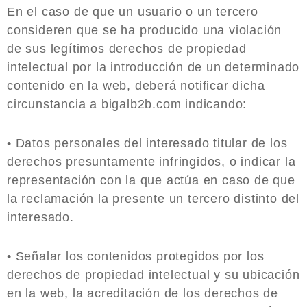
En el caso de que un usuario o un tercero
consideren que se ha producido una violación
de sus legítimos derechos de propiedad
intelectual por la introducción de un determinado
contenido en la web, deberá notificar dicha
circunstancia a bigalb2b.com indicando:
• Datos personales del interesado titular de los
derechos presuntamente infringidos, o indicar la
representación con la que actúa en caso de que
la reclamación la presente un tercero distinto del
interesado.
• Señalar los contenidos protegidos por los
derechos de propiedad intelectual y su ubicación
en la web, la acreditación de los derechos de