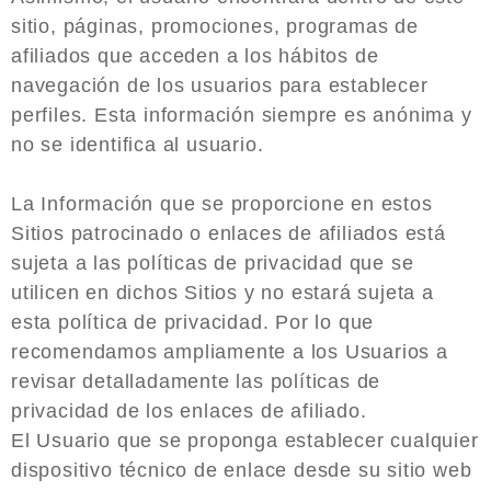
sitio, páginas, promociones, programas de
afiliados que acceden a los hábitos de
navegación de los usuarios para establecer
perfiles. Esta información siempre es anónima y
no se identifica al usuario.
La Información que se proporcione en estos
Sitios patrocinado o enlaces de afiliados está
sujeta a las políticas de privacidad que se
utilicen en dichos Sitios y no estará sujeta a
esta política de privacidad. Por lo que
recomendamos ampliamente a los Usuarios a
revisar detalladamente las políticas de
privacidad de los enlaces de afiliado.
El Usuario que se proponga establecer cualquier
dispositivo técnico de enlace desde su sitio web