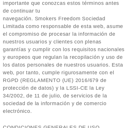
importante que conozcas estos términos antes
de continuar tu
navegación. Smokers Freedom Sociedad
Limitada como responsable de esta web, asume
el compromiso de procesar la información de
nuestros usuarios y clientes con plenas
garantías y cumplir con los requisitos nacionales
y europeos que regulan la recopilación y uso de
los datos personales de nuestros usuarios. Esta
web, por tanto, cumple rigurosamente con el
RGPD (REGLAMENTO (UE) 2016/679 de
protección de datos) y la LSSI-CE la Ley
34/2002, de 11 de julio, de servicios de la
sociedad de la información y de comercio
electrónico.
CONDICIONES GENERALES DE USO