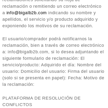
reclamación o remitiendo un correo electrónico
a
info@bigalb2b.com
indicando su nombre y
apellidos, el servicio y/o producto adquirido y
exponiendo los motivos de su reclamación.
El usuario/comprador podrá notificarnos la
reclamación, bien a través de correo electrónico
a: info@bigalb2b.com, si lo desea adjuntando el
siguiente formulario de reclamación: El
servicio/producto: Adquirido el día: Nombre del
usuario: Domicilio del usuario: Firma del usuario
(solo si se presenta en papel): Fecha: Motivo de
la reclamación:
PLATAFORMA DE RESOLUCIÓN DE
CONFLICTOS