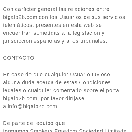
Con carácter general las relaciones entre
bigalb2b.com con los Usuarios de sus servicios
telemáticos, presentes en esta web se
encuentran sometidas a la legislación y
jurisdicción españolas y a los tribunales.
CONTACTO
En caso de que cualquier Usuario tuviese
alguna duda acerca de estas Condiciones
legales o cualquier comentario sobre el portal
bigalb2b.com, por favor diríjase
a info@bigalb2b.com.
De parte del equipo que
formamos Smokers Freedom Sociedad Limitada