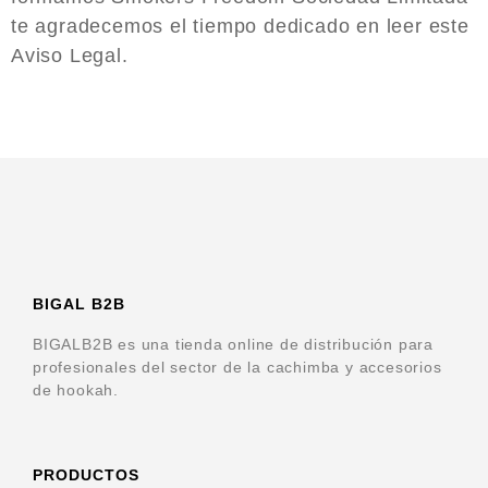
te agradecemos el tiempo dedicado en leer este
Aviso Legal.
BIGAL B2B
BIGALB2B es una tienda online de distribución para
profesionales del sector de la cachimba y accesorios
de hookah.
PRODUCTOS