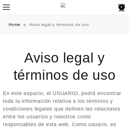
0
Home
Aviso legal y términos de uso
Aviso legal y
términos de uso
En este espacio, el USUARIO, podrá encontrar
toda la información relativa a los términos y
condiciones legales que definen las relaciones
entre los usuarios y nosotros como
responsables de esta web. Como usuario, es