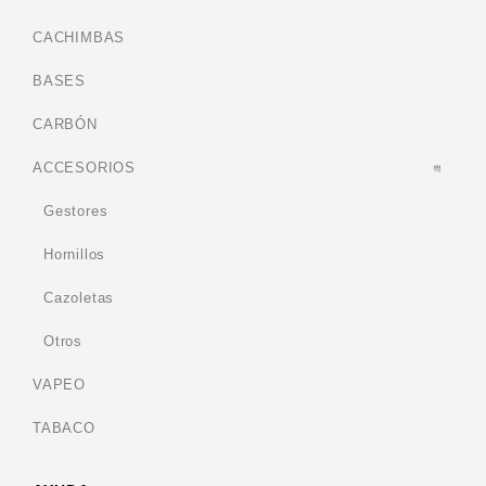
CACHIMBAS
BASES
CARBÓN
ACCESORIOS
Gestores
Hornillos
Cazoletas
Otros
VAPEO
TABACO