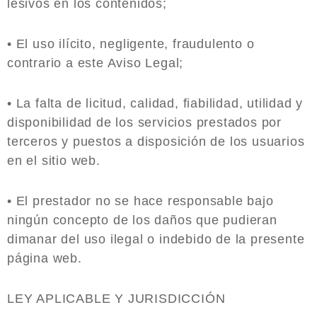
lesivos en los contenidos;
• El uso ilícito, negligente, fraudulento o
contrario a este Aviso Legal;
• La falta de licitud, calidad, fiabilidad, utilidad y
disponibilidad de los servicios prestados por
terceros y puestos a disposición de los usuarios
en el sitio web.
• El prestador no se hace responsable bajo
ningún concepto de los daños que pudieran
dimanar del uso ilegal o indebido de la presente
página web.
LEY APLICABLE Y JURISDICCIÓN