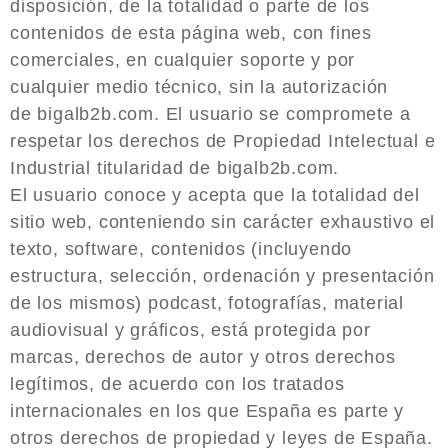
disposición, de la totalidad o parte de los
contenidos de esta página web, con fines
comerciales, en cualquier soporte y por
cualquier medio técnico, sin la autorización
de bigalb2b.com. El usuario se compromete a
respetar los derechos de Propiedad Intelectual e
Industrial titularidad de bigalb2b.com.
El usuario conoce y acepta que la totalidad del
sitio web, conteniendo sin carácter exhaustivo el
texto, software, contenidos (incluyendo
estructura, selección, ordenación y presentación
de los mismos) podcast, fotografías, material
audiovisual y gráficos, está protegida por
marcas, derechos de autor y otros derechos
legítimos, de acuerdo con los tratados
internacionales en los que España es parte y
otros derechos de propiedad y leyes de España.