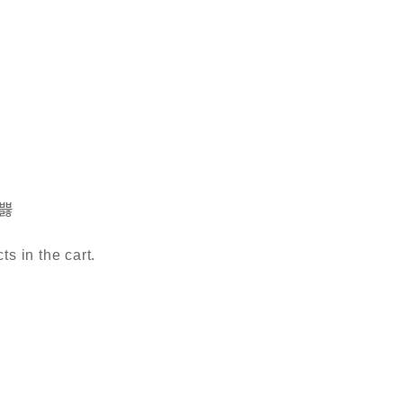
s in the cart.