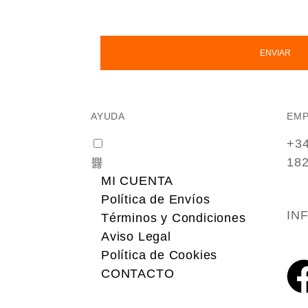
AYUDA
EM
+34
182
MI CUENTA
Política de Envíos
IN
Términos y Condiciones
Aviso Legal
Política de Cookies
CONTACTO