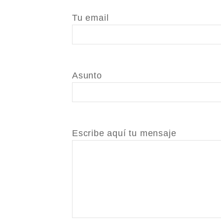
Tu email
Asunto
Escribe aquí tu mensaje