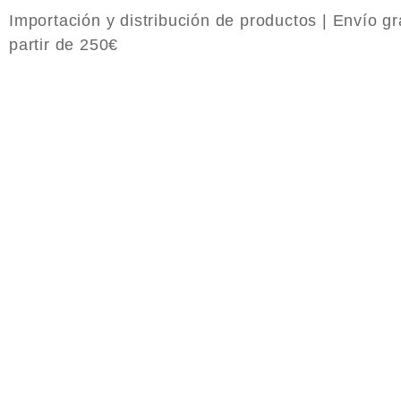
Importación y distribución de productos | Envío gr
partir de 250€