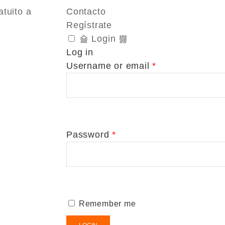
atuito a
Contacto
Regístrate
Login
Log in
Username or email
*
Password
*
Remember me