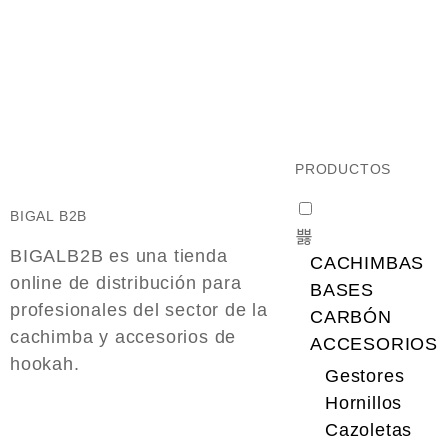
PRODUCTOS
BIGAL B2B
BIGALB2B es una tienda
CACHIMBAS
online de distribución para
BASES
profesionales del sector de la
CARBÓN
cachimba y accesorios de
ACCESORIOS
hookah.
Gestores
Hornillos
Cazoletas