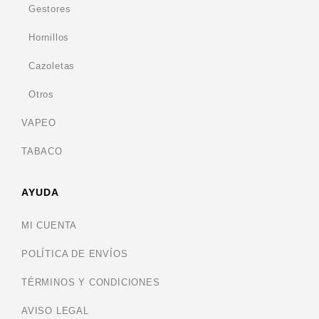
Gestores
Hornillos
Cazoletas
Otros
VAPEO
TABACO
AYUDA
MI CUENTA
POLÍTICA DE ENVÍOS
TÉRMINOS Y CONDICIONES
AVISO LEGAL