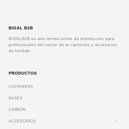
BIGAL B2B
BIGALB2B es una tienda online de distribución para
profesionales del sector de la cachimba y accesorios
de hookah.
PRODUCTOS
CACHIMBAS
BASES
CARBÓN
ACCESORIOS