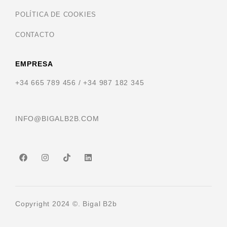
POLÍTICA DE COOKIES
CONTACTO
EMPRESA
+34 665 789 456 / +34 987 182 345
INFO@BIGALB2B.COM
Copyright 2024 ©. Bigal B2b