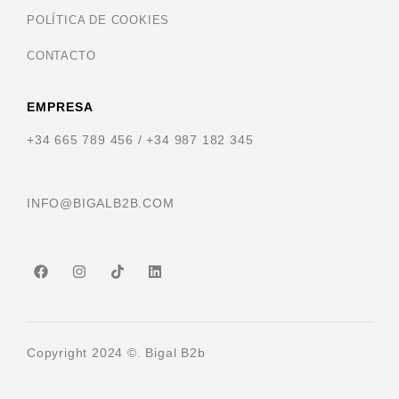
POLÍTICA DE COOKIES
CONTACTO
EMPRESA
+34 665 789 456 / +34 987 182 345
INFO@BIGALB2B.COM
Copyright 2024 ©. Bigal B2b