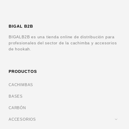
BIGAL B2B
BIGALB2B es una tienda online de distribución para
profesionales del sector de la cachimba y accesorios
de hookah.
PRODUCTOS
CACHIMBAS
BASES
CARBÓN
ACCESORIOS