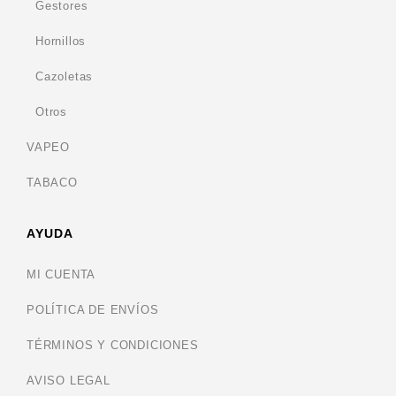
Gestores
Hornillos
Cazoletas
Otros
VAPEO
TABACO
AYUDA
MI CUENTA
POLÍTICA DE ENVÍOS
TÉRMINOS Y CONDICIONES
AVISO LEGAL