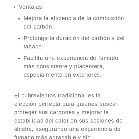
Ventajas
:
Mejora la eficiencia de la combustión
del carbón.
Prolonga la duración del carbón y del
tabaco.
Facilita una experiencia de fumado
más consistente y placentera,
especialmente en exteriores.
El cubrevientos tradicional es la
elección perfecta para quienes buscan
proteger sus carbones y mejorar la
estabilidad del calor en sus sesiones de
shisha, asegurando una experiencia de
fumado más agradable y sin