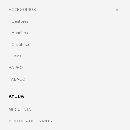
ACCESORIOS
Gestores
Hornillos
Cazoletas
Otros
VAPEO
TABACO
AYUDA
MI CUENTA
POLÍTICA DE ENVÍOS