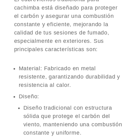
cachimba está diseñado para proteger
el carbón y asegurar una combustión
constante y eficiente, mejorando la
calidad de tus sesiones de fumado,
especialmente en exteriores. Sus
principales características son:
Material
: Fabricado en metal
resistente, garantizando durabilidad y
resistencia al calor.
Diseño
:
Diseño tradicional con estructura
sólida que protege el carbón del
viento, manteniendo una combustión
constante y uniforme.