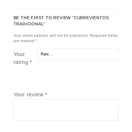
BE THE FIRST TO REVIEW “CUBREVIENTOS
TRADICIONAL”
Your email address will not be published.
Required fields
are marked
*
Your
rating
*
Your review
*