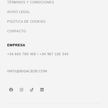
TÉRMINOS Y CONDICIONES
AVISO LEGAL
POLÍTICA DE COOKIES
CONTACTO
EMPRESA
+34 665 789 456 / +34 987 182 345
INFO@BIGALB2B.COM