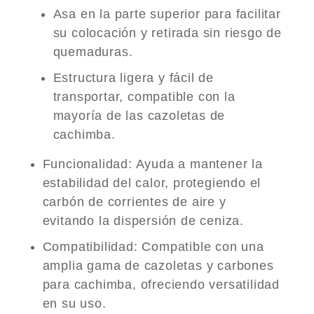
Asa en la parte superior para facilitar
su colocación y retirada sin riesgo de
quemaduras.
Estructura ligera y fácil de
transportar, compatible con la
mayoría de las cazoletas de
cachimba.
Funcionalidad
: Ayuda a mantener la
estabilidad del calor, protegiendo el
carbón de corrientes de aire y
evitando la dispersión de ceniza.
Compatibilidad
: Compatible con una
amplia gama de cazoletas y carbones
para cachimba, ofreciendo versatilidad
en su uso.