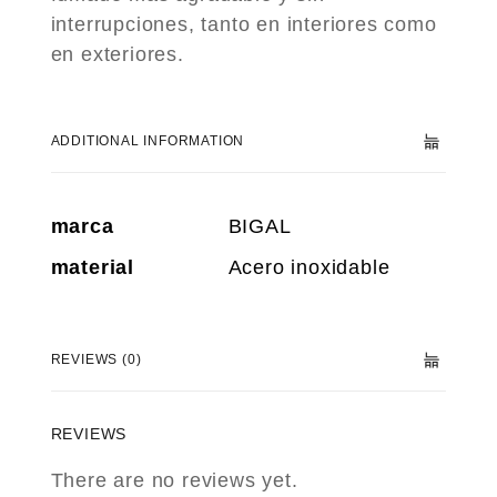
interrupciones, tanto en interiores como
en exteriores.
ADDITIONAL INFORMATION
marca
BIGAL
material
Acero inoxidable
REVIEWS (0)
REVIEWS
There are no reviews yet.