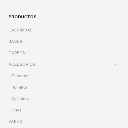
PRODUCTOS
CACHIMBAS
BASES
CARBÓN
ACCESORIOS
Gestores
Hornillos
Cazoletas
Otros
VAPEO