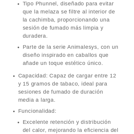
Tipo Phunnel, diseñado para evitar
que la melaza se filtre al interior de
la cachimba, proporcionando una
sesión de fumado más limpia y
duradera.
Parte de la serie Animalesys, con un
diseño inspirado en caballos que
añade un toque estético único.
Capacidad
: Capaz de cargar entre 12
y 15 gramos de tabaco, ideal para
sesiones de fumado de duración
media a larga.
Funcionalidad
:
Excelente retención y distribución
del calor, mejorando la eficiencia del