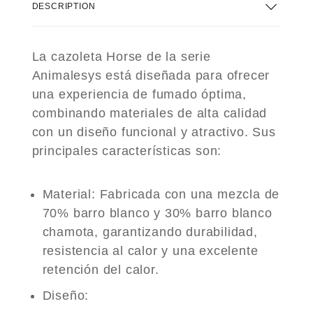
DESCRIPTION
La cazoleta Horse de la serie
Animalesys está diseñada para ofrecer
una experiencia de fumado óptima,
combinando materiales de alta calidad
con un diseño funcional y atractivo. Sus
principales características son:
Material
: Fabricada con una mezcla de
70% barro blanco y 30% barro blanco
chamota, garantizando durabilidad,
resistencia al calor y una excelente
retención del calor.
Diseño
: