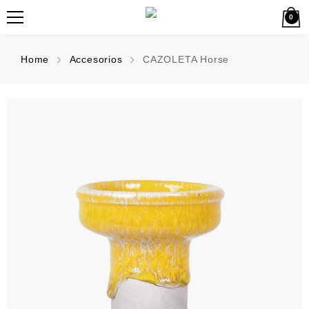
0
Home
Accesorios
CAZOLETA Horse