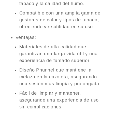
tabaco y la calidad del humo.
Compatible con una amplia gama de
gestores de calor y tipos de tabaco,
ofreciendo versatilidad en su uso.
Ventajas
:
Materiales de alta calidad que
garantizan una larga vida útil y una
experiencia de fumado superior.
Diseño Phunnel que mantiene la
melaza en la cazoleta, asegurando
una sesión más limpia y prolongada.
Fácil de limpiar y mantener,
asegurando una experiencia de uso
sin complicaciones.