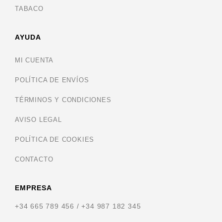
TABACO
AYUDA
MI CUENTA
POLÍTICA DE ENVÍOS
TÉRMINOS Y CONDICIONES
AVISO LEGAL
POLÍTICA DE COOKIES
CONTACTO
EMPRESA
+34 665 789 456 / +34 987 182 345