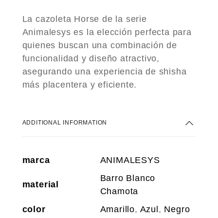
La cazoleta Horse de la serie
Animalesys es la elección perfecta para
quienes buscan una combinación de
funcionalidad y diseño atractivo,
asegurando una experiencia de shisha
más placentera y eficiente.
ADDITIONAL INFORMATION
marca
ANIMALESYS
Barro Blanco
material
Chamota
color
Amarillo
,
Azul
,
Negro