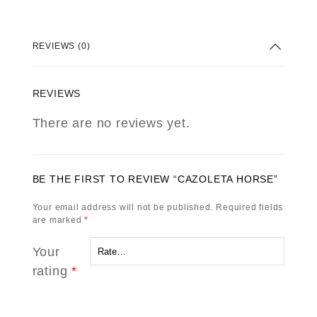
REVIEWS (0)
REVIEWS
There are no reviews yet.
BE THE FIRST TO REVIEW “CAZOLETA HORSE”
Your email address will not be published.
Required fields
are marked
*
Your
rating
*