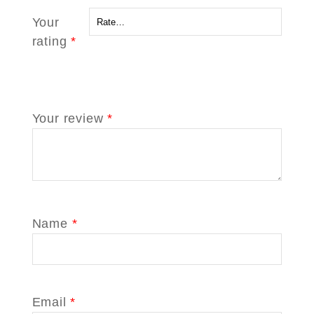
Your
rating
*
Your review
*
Name
*
Email
*