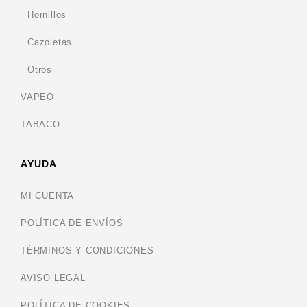
Hornillos
Cazoletas
Otros
VAPEO
TABACO
AYUDA
MI CUENTA
POLÍTICA DE ENVÍOS
TÉRMINOS Y CONDICIONES
AVISO LEGAL
POLÍTICA DE COOKIES