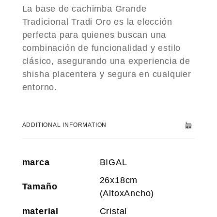
La base de cachimba Grande
Tradicional Tradi Oro es la elección
perfecta para quienes buscan una
combinación de funcionalidad y estilo
clásico, asegurando una experiencia de
shisha placentera y segura en cualquier
entorno.
ADDITIONAL INFORMATION
marca
BIGAL
26x18cm
Tamaño
(AltoxAncho)
material
Cristal