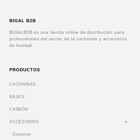
BIGAL B2B
BIGALB2B es una tienda online de distribución para
profesionales del sector de la cachimba y accesorios
de hookah.
PRODUCTOS
CACHIMBAS
BASES
CARBÓN
ACCESORIOS
Gestores