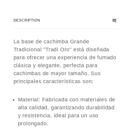
DESCRIPTION
La base de cachimba Grande
Tradicional ”Tradi Oro” está diseñada
para ofrecer una experiencia de fumado
clásica y elegante, perfecta para
cachimbas de mayor tamaño. Sus
principales características son:
Material
: Fabricada con materiales de
alta calidad, garantizando durabilidad
y resistencia, ideal para un uso
prolongado.