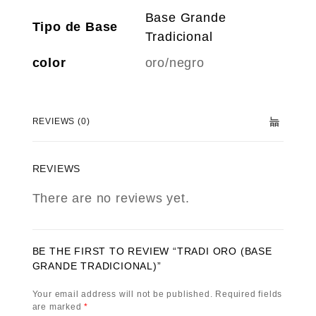
Base Grande
Tipo de Base
Tradicional
color
oro/negro
REVIEWS (0)
REVIEWS
There are no reviews yet.
BE THE FIRST TO REVIEW “TRADI ORO (BASE
GRANDE TRADICIONAL)”
Your email address will not be published.
Required fields
are marked
*