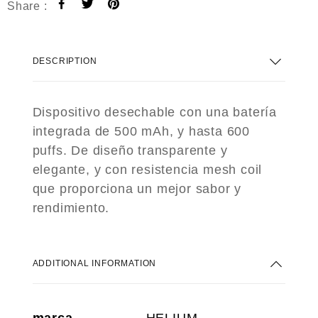
Share :
DESCRIPTION
Dispositivo desechable con una batería
integrada de 500 mAh, y hasta 600
puffs. De diseño transparente y
elegante, y con resistencia mesh coil
que proporciona un mejor sabor y
rendimiento.
ADDITIONAL INFORMATION