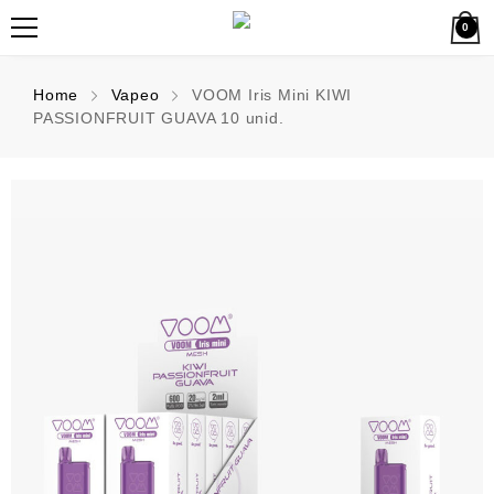
0
Home
Vapeo
VOOM Iris Mini KIWI
PASSIONFRUIT GUAVA 10 unid.