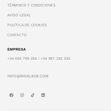
TÉRMINOS Y CONDICIONES
AVISO LEGAL
POLÍTICA DE COOKIES
CONTACTO
EMPRESA
+34 665 789 456 / +34 987 182 345
INFO@BIGALB2B.COM