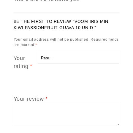
BE THE FIRST TO REVIEW “VOOM IRIS MINI
KIWI PASSIONFRUIT GUAVA 10 UNID.”
Your email address will not be published.
Required fields
are marked
*
Your
rating
*
Your review
*