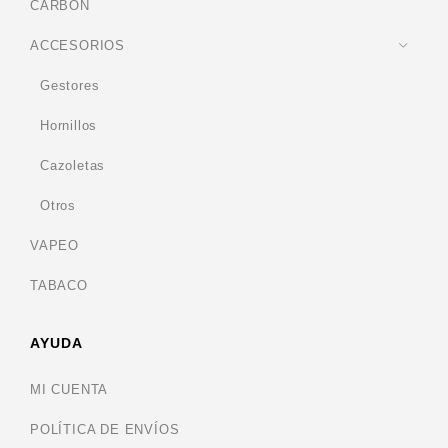
CARBÓN
ACCESORIOS
Gestores
Hornillos
Cazoletas
Otros
VAPEO
TABACO
AYUDA
MI CUENTA
POLÍTICA DE ENVÍOS