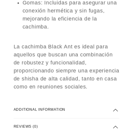
Gomas
: Incluidas para asegurar una
conexión hermética y sin fugas,
mejorando la eficiencia de la
cachimba.
La cachimba Black Ant es ideal para
aquellos que buscan una combinación
de robustez y funcionalidad,
proporcionando siempre una experiencia
de shisha de alta calidad, tanto en casa
como en reuniones sociales.
ADDITIONAL INFORMATION
REVIEWS (0)