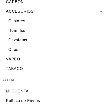
CARBÓN
ACCESORIOS
Gestores
Hornillos
Cazoletas
Otros
VAPEO
TABACO
AYUDA
MI CUENTA
Política de Envíos