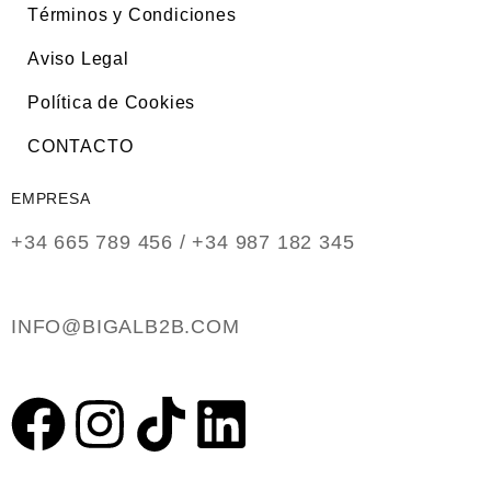
Términos y Condiciones
Aviso Legal
Política de Cookies
CONTACTO
EMPRESA
+34 665 789 456 / +34 987 182 345
INFO@BIGALB2B.COM