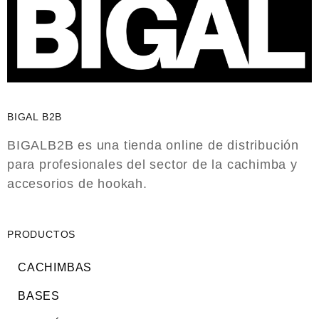
BIGAL B2B
BIGALB2B es una tienda online de distribución
para profesionales del sector de la cachimba y
accesorios de hookah.
PRODUCTOS
CACHIMBAS
BASES