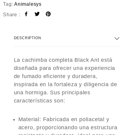
Tag:
Animalesys
Share :
DESCRIPTION
La cachimba completa Black Ant está
diseñada para ofrecer una experiencia
de fumado eficiente y duradera,
inspirada en la fortaleza y diligencia de
una hormiga. Sus principales
características son:
Material
: Fabricada en poliacetal y
acero, proporcionando una estructura