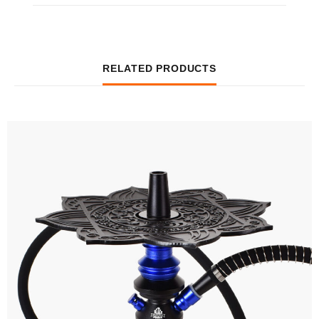
RELATED PRODUCTS