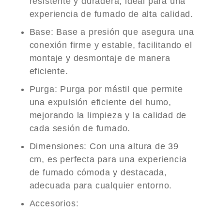
resistente y duradera, ideal para una
experiencia de fumado de alta calidad.
Base
: Base a presión que asegura una
conexión firme y estable, facilitando el
montaje y desmontaje de manera
eficiente.
Purga
: Purga por mástil que permite
una expulsión eficiente del humo,
mejorando la limpieza y la calidad de
cada sesión de fumado.
Dimensiones
: Con una altura de 39
cm, es perfecta para una experiencia
de fumado cómoda y destacada,
adecuada para cualquier entorno.
Accesorios
: