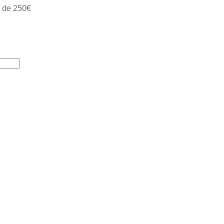
ir de 250€