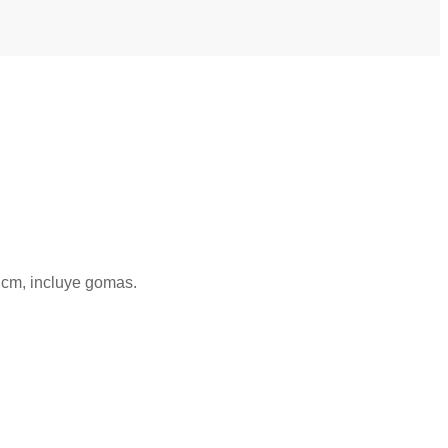
2 cm, incluye gomas.