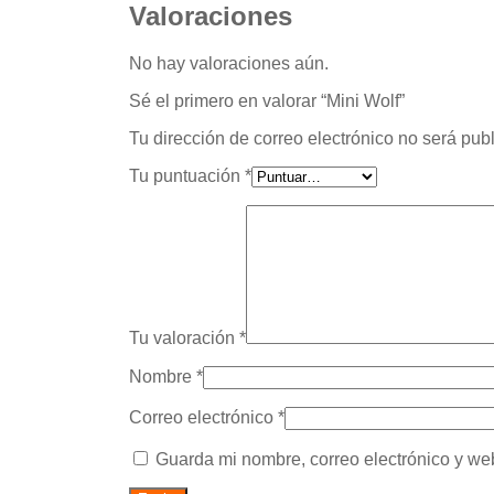
Valoraciones
No hay valoraciones aún.
Sé el primero en valorar “Mini Wolf”
Tu dirección de correo electrónico no será pub
Tu puntuación
*
Tu valoración
*
Nombre
*
Correo electrónico
*
Guarda mi nombre, correo electrónico y we